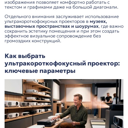
изображения позволяет комфортно работать с
текстом и графиками даже на большой диагонали.
Отдельного внимания заслуживает использование
ультракороткофокусных проекторов в
музеях,
выставочных пространствах и шоурумах
, где важно
сохранить эстетику помещения и при этом создать
эффектное визуальное сопровождение без
громоздких конструкций.
Как выбрать
ультракороткофокусный проектор:
ключевые параметры