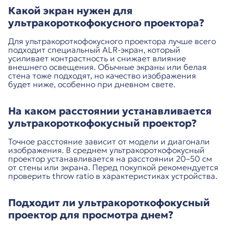
Какой экран нужен для
ультракороткофокусного проектора?
Для ультракороткофокусного проектора лучше всего
подходит специальный ALR-экран, который
усиливает контрастность и снижает влияние
внешнего освещения. Обычные экраны или белая
стена тоже подходят, но качество изображения
будет ниже, особенно при дневном свете.
На каком расстоянии устанавливается
ультракороткофокусный проектор?
Точное расстояние зависит от модели и диагонали
изображения. В среднем ультракороткофокусный
проектор устанавливается на расстоянии 20–50 см
от стены или экрана. Перед покупкой рекомендуется
проверить throw ratio в характеристиках устройства.
Подходит ли ультракороткофокусный
проектор для просмотра днем?