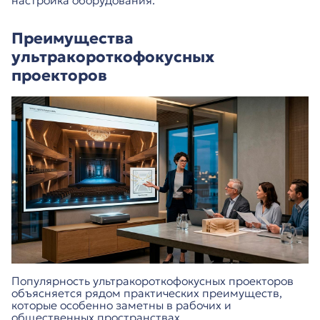
настройка оборудования.
Преимущества
ультракороткофокусных
проекторов
Популярность ультракороткофокусных проекторов
объясняется рядом практических преимуществ,
которые особенно заметны в рабочих и
общественных пространствах.