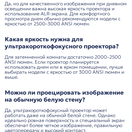
Да, но для качественного изображения при дневном
освещении важна высокая яркость проектора и
использование ALR-экрана. Для комфортного
просмотра днем обычно рекомендуются модели с
яркостью от 2500–3000 ANSI люмен.
Какая яркость нужна для
ультракороткофокусного проектора?
Для затемненной комнаты достаточно 2000–2500
ANSI люмен. Если проектор планируется
использовать днем или в ярком помещении, лучше
выбирать модели с яркостью от 3000 ANSI люмен и
выше.
Можно ли проецировать изображение
на обычную белую стену?
Да, ультракороткофокусный проектор может
работать даже на обычной белой стене. Однако
идеально ровная поверхность и специальный экран
обеспечат более четкое изображение, правильную
цветопередачу и высокий контраст.