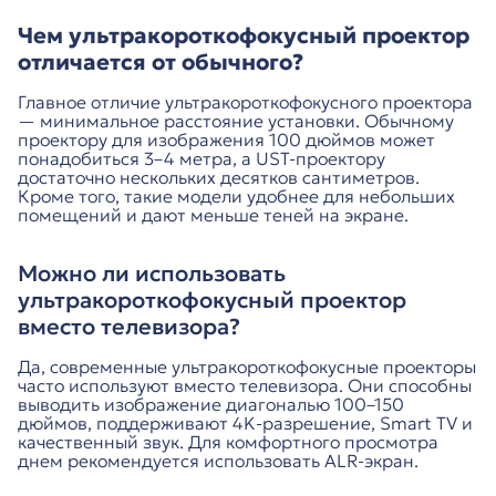
Чем ультракороткофокусный проектор
отличается от обычного?
Главное отличие ультракороткофокусного проектора
— минимальное расстояние установки. Обычному
проектору для изображения 100 дюймов может
понадобиться 3–4 метра, а UST-проектору
достаточно нескольких десятков сантиметров.
Кроме того, такие модели удобнее для небольших
помещений и дают меньше теней на экране.
Можно ли использовать
ультракороткофокусный проектор
вместо телевизора?
Да, современные ультракороткофокусные проекторы
часто используют вместо телевизора. Они способны
выводить изображение диагональю 100–150
дюймов, поддерживают 4K-разрешение, Smart TV и
качественный звук. Для комфортного просмотра
днем рекомендуется использовать ALR-экран.