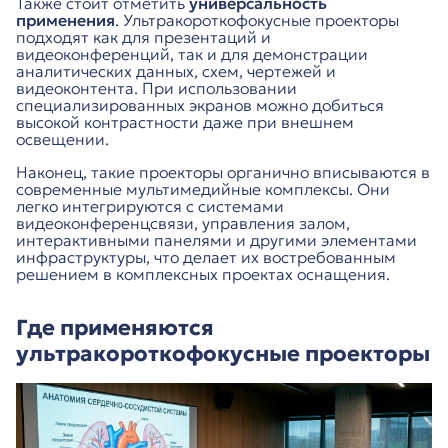
Также стоит отметить
универсальность
применения
. Ультракороткофокусные проекторы
подходят как для презентаций и
видеоконференций, так и для демонстрации
аналитических данных, схем, чертежей и
видеоконтента. При использовании
специализированных экранов можно добиться
высокой контрастности даже при внешнем
освещении.
Наконец, такие проекторы органично вписываются в
современные мультимедийные комплексы. Они
легко интегрируются с системами
видеоконференцсвязи, управления залом,
интерактивными панелями и другими элементами
инфраструктуры, что делает их востребованным
решением в комплексных проектах оснащения.
Где применяются
ультракороткофокусные проекторы