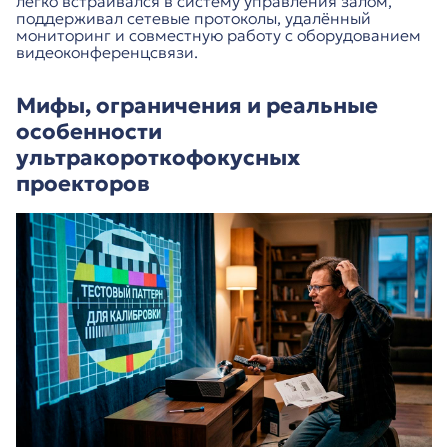
легко встраивался в систему управления залом,
поддерживал сетевые протоколы, удалённый
мониторинг и совместную работу с оборудованием
видеоконференцсвязи.
Мифы, ограничения и реальные
особенности
ультракороткофокусных
проекторов