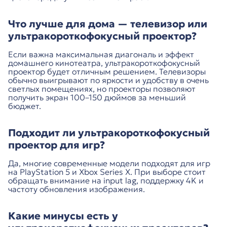
Что лучше для дома — телевизор или
ультракороткофокусный проектор?
Если важна максимальная диагональ и эффект
домашнего кинотеатра, ультракороткофокусный
проектор будет отличным решением. Телевизоры
обычно выигрывают по яркости и удобству в очень
светлых помещениях, но проекторы позволяют
получить экран 100–150 дюймов за меньший
бюджет.
Подходит ли ультракороткофокусный
проектор для игр?
Да, многие современные модели подходят для игр
на PlayStation 5 и Xbox Series X. При выборе стоит
обращать внимание на input lag, поддержку 4K и
частоту обновления изображения.
Какие минусы есть у