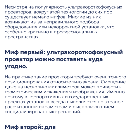
Несмотря на популярность ультракороткофокусных
проекторов, вокруг этой технологии до сих пор
существует немало мифов. Многие из них
возникают из-за неправильного подбора
оборудования или некорректной установки, что
особенно критично в профессиональных
пространствах.
Миф первый: ультракороткофокусный
проектор можно поставить куда
угодно.
На практике такие проекторы требуют очень точного
позиционирования относительно экрана. Смещение
даже на несколько миллиметров может привести к
геометрическим искажениям изображения. Именно
поэтому в корпоративных и государственных
проектах установка всегда выполняется по заранее
рассчитанным параметрам и с использованием
специализированных креплений.
Миф второй: для