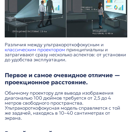
Различия между ультракороткофокусным и
классическим проектором
принципиальны и
затрагивают сразу несколько аспектов: от установки
до удобства эксплуатации.
Первое и самое очевидное отличие —
проекционное расстояние.
Обычному проектору для вывода изображения
диагональю 100 дюймов требуется от 2,5 до 4
метров свободного пространства.
Ультракороткофокусная модель справляется с той
же задачей, находясь в 10–40 сантиметрах от
экрана.