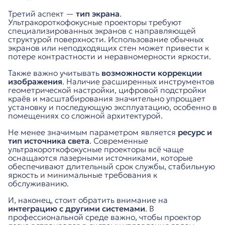
Третий аспект —
тип экрана
.
Ультракороткофокусные проекторы требуют
специализированных экранов с направляющей
структурой поверхности. Использование обычных
экранов или неподходящих стен может привести к
потере контрастности и неравномерности яркости.
Также важно учитывать
возможности коррекции
изображения
. Наличие расширенных инструментов
геометрической настройки, цифровой подстройки
краёв и масштабирования значительно упрощает
установку и последующую эксплуатацию, особенно в
помещениях со сложной архитектурой.
Не менее значимым параметром является
ресурс и
тип источника света
. Современные
ультракороткофокусные проекторы всё чаще
оснащаются лазерными источниками, которые
обеспечивают длительный срок службы, стабильную
яркость и минимальные требования к
обслуживанию.
И, наконец, стоит обратить внимание на
интеграцию с другими системами
. В
профессиональной среде важно, чтобы проектор