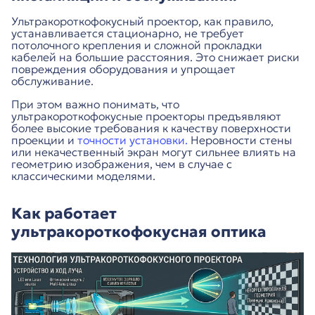
Ультракороткофокусный проектор, как правило,
устанавливается стационарно, не требует
потолочного крепления и сложной прокладки
кабелей на большие расстояния. Это снижает риски
повреждения оборудования и упрощает
обслуживание.
При этом важно понимать, что
ультракороткофокусные проекторы предъявляют
более высокие требования к качеству поверхности
проекции и
точности установки.
Неровности стены
или некачественный экран могут сильнее влиять на
геометрию изображения, чем в случае с
классическими моделями.
Как работает
ультракороткофокусная оптика