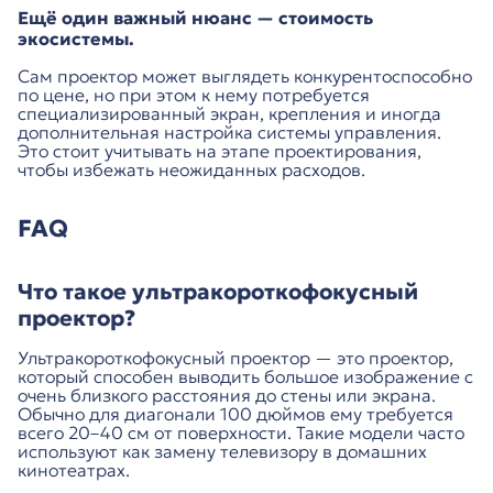
Ещё один важный нюанс — стоимость
экосистемы.
Сам проектор может выглядеть конкурентоспособно
по цене, но при этом к нему потребуется
специализированный экран, крепления и иногда
дополнительная настройка системы управления.
Это стоит учитывать на этапе проектирования,
чтобы избежать неожиданных расходов.
FAQ
Что такое ультракороткофокусный
проектор?
Ультракороткофокусный проектор — это проектор,
который способен выводить большое изображение с
очень близкого расстояния до стены или экрана.
Обычно для диагонали 100 дюймов ему требуется
всего 20–40 см от поверхности. Такие модели часто
используют как замену телевизору в домашних
кинотеатрах.