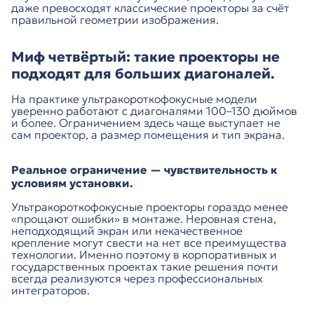
даже превосходят классические проекторы за счёт
правильной геометрии изображения.
Миф четвёртый: такие проекторы не
подходят для больших диагоналей.
На практике ультракороткофокусные модели
уверенно работают с диагоналями 100–130 дюймов
и более. Ограничением здесь чаще выступает не
сам проектор, а размер помещения и тип экрана.
Реальное ограничение — чувствительность к
условиям установки.
Ультракороткофокусные проекторы гораздо менее
«прощают ошибки» в монтаже. Неровная стена,
неподходящий экран или некачественное
крепление могут свести на нет все преимущества
технологии. Именно поэтому в корпоративных и
государственных проектах такие решения почти
всегда реализуются через профессиональных
интеграторов.