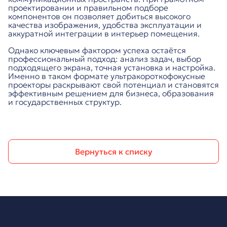
проектировании и правильном подборе
компонентов он позволяет добиться высокого
качества изображения, удобства эксплуатации и
аккуратной интеграции в интерьер помещения.
Однако ключевым фактором успеха остаётся
профессиональный подход: анализ задач, выбор
подходящего экрана, точная установка и настройка.
Именно в таком формате ультракороткофокусные
проекторы раскрывают свой потенциал и становятся
эффективным решением для бизнеса, образования
и государственных структур.
Вернуться к списку