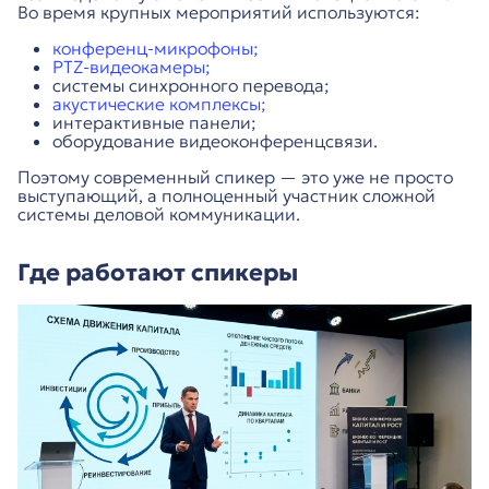
Во время крупных мероприятий используются:
конференц-микрофоны;
PTZ-видеокамеры;
системы синхронного перевода;
акустические комплексы;
интерактивные панели;
оборудование видеоконференцсвязи.
Поэтому современный спикер — это уже не просто
выступающий, а полноценный участник сложной
системы деловой коммуникации.
Где работают спикеры