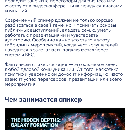
проводят закрытые переговоры для бизнеса или
участвуют в видеоконференциях между филиалами
компаний.
Современный спикер должен не только хорошо
разбираться в своей теме, но и понимать основы
публичных выступлений, владеть речью, уметь
работать с презентациями и чувствовать
аудиторию. Особенно важно это стало в эпоху
гибридных мероприятий, когда часть слушателей
находится в зале, а часть подключается через
системы ВКС.
Фактически спикер сегодня — это ключевое звено
любой деловой коммуникации. От того, насколько
понятно и уверенно он доносит информацию, часто
зависит успех переговоров, презентации или всего
мероприятия.
Чем занимается спикер