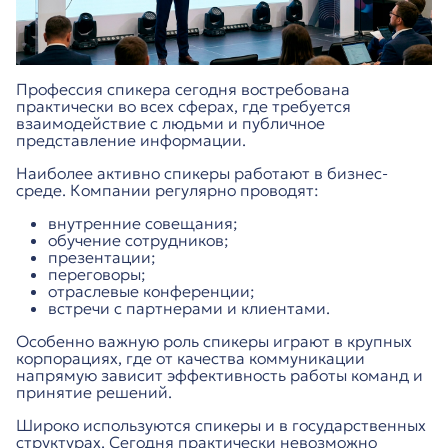
Профессия спикера сегодня востребована
практически во всех сферах, где требуется
взаимодействие с людьми и публичное
представление информации.
Наиболее активно спикеры работают в бизнес-
среде. Компании регулярно проводят:
внутренние совещания;
обучение сотрудников;
презентации;
переговоры;
отраслевые конференции;
встречи с партнерами и клиентами.
Особенно важную роль спикеры играют в крупных
корпорациях, где от качества коммуникации
напрямую зависит эффективность работы команд и
принятие решений.
Широко используются спикеры и в государственных
структурах. Сегодня практически невозможно