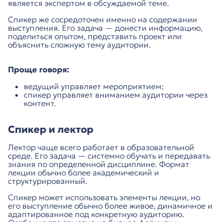
является экспертом в обсуждаемой теме.
Спикер же сосредоточен именно на содержании
выступления. Его задача — донести информацию,
поделиться опытом, представить проект или
объяснить сложную тему аудитории.
Проще говоря:
ведущий управляет мероприятием;
спикер управляет вниманием аудитории через
контент.
Спикер и лектор
Лектор чаще всего работает в образовательной
среде. Его задача — системно обучать и передавать
знания по определенной дисциплине. Формат
лекции обычно более академический и
структурированный.
Спикер может использовать элементы лекции, но
его выступление обычно более живое, динамичное и
адаптированное под конкретную аудиторию.