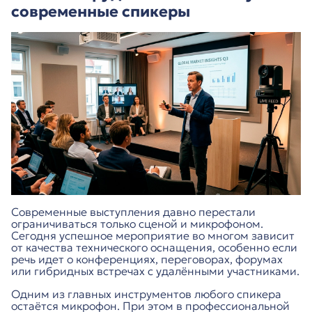
современные спикеры
Современные выступления давно перестали
ограничиваться только сценой и микрофоном.
Сегодня успешное мероприятие во многом зависит
от качества технического оснащения, особенно если
речь идет о конференциях, переговорах, форумах
или гибридных встречах с удалёнными участниками.
Одним из главных инструментов любого спикера
остаётся микрофон. При этом в профессиональной