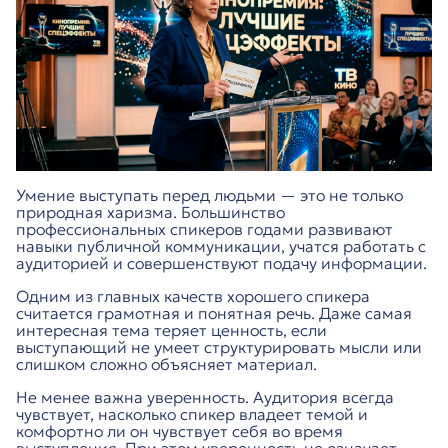
Умение выступать перед людьми — это не только
природная харизма. Большинство
профессиональных спикеров годами развивают
навыки публичной коммуникации, учатся работать с
аудиторией и совершенствуют подачу информации.
Одним из главных качеств хорошего спикера
считается грамотная и понятная речь. Даже самая
интересная тема теряет ценность, если
выступающий не умеет структурировать мысли или
слишком сложно объясняет материал.
Не менее важна уверенность. Аудитория всегда
чувствует, насколько спикер владеет темой и
комфортно ли он чувствует себя во время