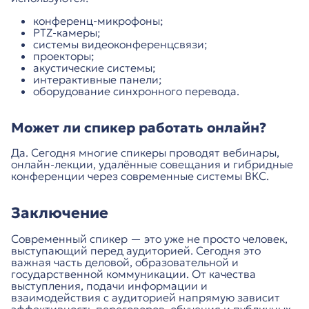
конференц-микрофоны;
PTZ-камеры;
системы видеоконференцсвязи;
проекторы;
акустические системы;
интерактивные панели;
оборудование синхронного перевода.
Может ли спикер работать онлайн?
Да. Сегодня многие спикеры проводят вебинары,
онлайн-лекции, удалённые совещания и гибридные
конференции через современные системы ВКС.
Заключение
Современный спикер — это уже не просто человек,
выступающий перед аудиторией. Сегодня это
важная часть деловой, образовательной и
государственной коммуникации. От качества
выступления, подачи информации и
взаимодействия с аудиторией напрямую зависит