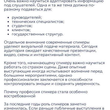
Очень важно научиться адаптировать информацию
под слушателей. Одна и та же тема должна по-
разному подаваться для:
руководителей;
технических специалистов;
студентов;
клиентов;
государственных структур.
Отдельное внимание современные спикеры
уделяют визуальной подаче материала. Сегодня
аудитория ожидает качественные презентации,
видео, схемы и интерактивный контент.
Кроме того, начинающему спикеру важно научиться
работать со страхом сцены. Даже опытные
выступающие иногда испытывают волнение перед
большими мероприятиями, однако
профессионализм заключается в способности
контролировать эмоции и сохранять уверенность.
Почему профессия спикера стала особенно
востребованной
За последние годы роль спикеров заметно
изменилась. Если раньше публичные выступления в