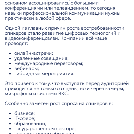
основном ассоциировались с большими
конференциями или телевидением, то сегодня
навыки профессиональной коммуникации нужны
практически в любой сфере.
Одной из главных причин роста востребованности
спикеров стало развитие цифровых технологий и
видеоконференцсвязи. Компании всё чаще
проводят:
онлайн-встречи;
удалённые совещания;
международные переговоры;
вебинары;
гибридные мероприятия.
Это привело к тому, что выступать перед аудиторией
приходится не только со сцены, но и через камеры,
микрофоны и системы ВКС.
Особенно заметен рост спроса на спикеров в:
бизнесе;
IT-сфере;
образовании;
государственном секторе;
корпоративном обучении.