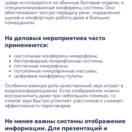
среде используются не обычные бытовые модели, а
специализированные конференц-системы. Они
обеспечивают чистую передачу речи, подавление
шумов и комфортную работу даже в больших
помещениях.
На деловых мероприятиях часто
применяются:
настольные конференц-микрофоны;
беспроводные микрофонные системы;
петличные микрофоны;
потолочные микрофонные массивы;
цифровые конференц-пульты.
Особенно важную роль качественный звук играет в
видеоконференцсвязи. Если изображение можно
воспринимать даже при небольших помехах, то
плохой звук быстро утомляет участников и снижает
эффективность переговоров.
Не менее важны системы отображения
информации. Для презентаций и