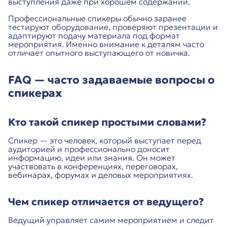
выступления даже при хорошем содержании.
Профессиональные спикеры обычно заранее
тестируют оборудование, проверяют презентации и
адаптируют подачу материала под формат
мероприятия. Именно внимание к деталям часто
отличает опытного выступающего от новичка.
FAQ — часто задаваемые вопросы о
спикерах
Кто такой спикер простыми словами?
Спикер — это человек, который выступает перед
аудиторией и профессионально доносит
информацию, идеи или знания. Он может
участвовать в конференциях, переговорах,
вебинарах, форумах и деловых мероприятиях.
Чем спикер отличается от ведущего?
Ведущий управляет самим мероприятием и следит