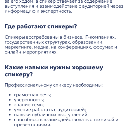
за его ходом, а спикер отвечает за содержание
выступления и взаимодействие с аудиторией через
информацию и экспертность.
Где работают спикеры?
Спикеры востребованы в бизнесе, IT-компаниях,
государственных структурах, образовании,
маркетинге, медиа, на конференциях, форумах и
онлайн-мероприятиях.
Какие навыки нужны хорошему
спикеру?
Профессиональному спикеру необходимы:
грамотная речь;
уверенность;
знание темы;
умение работать с аудиторией;
навыки публичных выступлений;
способность взаимодействовать с техникой и
презентациями.