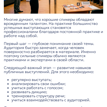
Многие думают, что хорошие спикеры обладают
врожденным талантом. На практике большинство
успешных выступающих становятся
профессионалами благодаря постоянной практике и
работе над собой.
Первый шаг — глубокое понимание своей темы.
Аудитория быстро замечает, когда человек
поверхностно разбирается в материале. Именно
поэтому сильные спикеры обычно являются
практиками и экспертами в своей области.
Следующий важный этап — развитие навыков
публичных выступлений. Для этого необходимо:
регулярно выступать;
анализировать свои ошибки;
учиться работать с голосом;
развивать дикцию;
тренировать структуру речи;
учиться взаимодействовать с аудиторией.