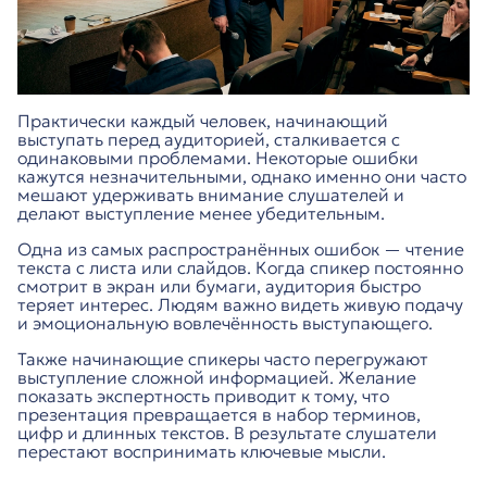
Практически каждый человек, начинающий
выступать перед аудиторией, сталкивается с
одинаковыми проблемами. Некоторые ошибки
кажутся незначительными, однако именно они часто
мешают удерживать внимание слушателей и
делают выступление менее убедительным.
Одна из самых распространённых ошибок — чтение
текста с листа или слайдов. Когда спикер постоянно
смотрит в экран или бумаги, аудитория быстро
теряет интерес. Людям важно видеть живую подачу
и эмоциональную вовлечённость выступающего.
Также начинающие спикеры часто перегружают
выступление сложной информацией. Желание
показать экспертность приводит к тому, что
презентация превращается в набор терминов,
цифр и длинных текстов. В результате слушатели
перестают воспринимать ключевые мысли.