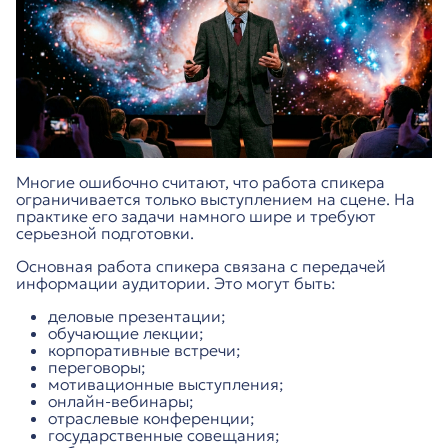
Многие ошибочно считают, что работа спикера
ограничивается только выступлением на сцене. На
практике его задачи намного шире и требуют
серьезной подготовки.
Основная работа спикера связана с передачей
информации аудитории. Это могут быть:
деловые презентации;
обучающие лекции;
корпоративные встречи;
переговоры;
мотивационные выступления;
онлайн-вебинары;
отраслевые конференции;
государственные совещания;