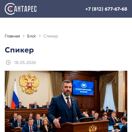
+7 (812) 677-67-68
Главная
Блог
Спикер
Спикер
18.05.2026