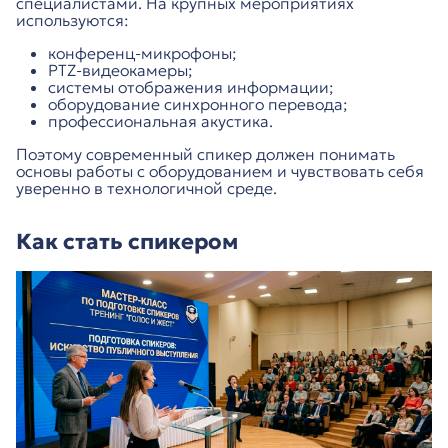
специалистами. На крупных мероприятиях
используются:
конференц-микрофоны;
PTZ-видеокамеры;
системы отображения информации;
оборудование синхронного перевода;
профессиональная акустика.
Поэтому современный спикер должен понимать
основы работы с оборудованием и чувствовать себя
уверенно в технологичной среде.
Как стать спикером