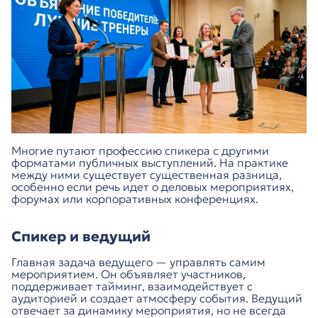
Многие путают профессию спикера с другими
форматами публичных выступлений. На практике
между ними существует существенная разница,
особенно если речь идет о деловых мероприятиях,
форумах или корпоративных конференциях.
Спикер и ведущий
Главная задача ведущего — управлять самим
мероприятием. Он объявляет участников,
поддерживает тайминг, взаимодействует с
аудиторией и создает атмосферу события. Ведущий
отвечает за динамику мероприятия, но не всегда