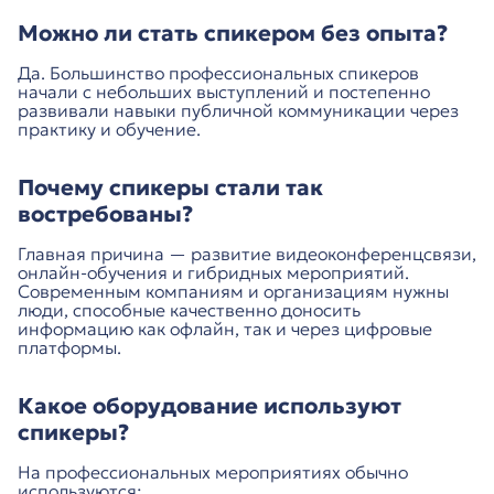
Можно ли стать спикером без опыта?
Да. Большинство профессиональных спикеров
начали с небольших выступлений и постепенно
развивали навыки публичной коммуникации через
практику и обучение.
Почему спикеры стали так
востребованы?
Главная причина — развитие видеоконференцсвязи,
онлайн-обучения и гибридных мероприятий.
Современным компаниям и организациям нужны
люди, способные качественно доносить
информацию как офлайн, так и через цифровые
платформы.
Какое оборудование используют
спикеры?
На профессиональных мероприятиях обычно
используются: