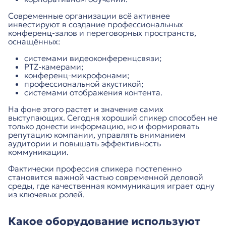
Современные организации всё активнее
инвестируют в создание профессиональных
конференц-залов и переговорных пространств,
оснащённых:
системами видеоконференцсвязи;
PTZ-камерами;
конференц-микрофонами;
профессиональной акустикой;
системами отображения контента.
На фоне этого растет и значение самих
выступающих. Сегодня хороший спикер способен не
только донести информацию, но и формировать
репутацию компании, управлять вниманием
аудитории и повышать эффективность
коммуникации.
Фактически профессия спикера постепенно
становится важной частью современной деловой
среды, где качественная коммуникация играет одну
из ключевых ролей.
Какое оборудование используют