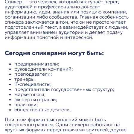
Спикер — это человек, который выступает перед
аудиторией и профессионально доносит
информацию, идеи, знания или позицию компании,
организации либо сообщества. Главная особенность
спикера заключается в том, что он не просто читает
подготовленный текст, а взаимодействует с людьми,
управляет вниманием аудитории и делает подачу
информации понятной и интересной.
Сегодня спикерами могут быть:
предприниматели;
руководители компаний;
преподаватели;
тренеры;
IT-специалисты;
представители государственных структур;
маркетологи;
эксперты отрасли;
политики;
общественные деятели.
При этом формат выступлений может быть
совершенно разным. Одни спикеры работают на
крупных форумах перед тысячами зрителей, другие