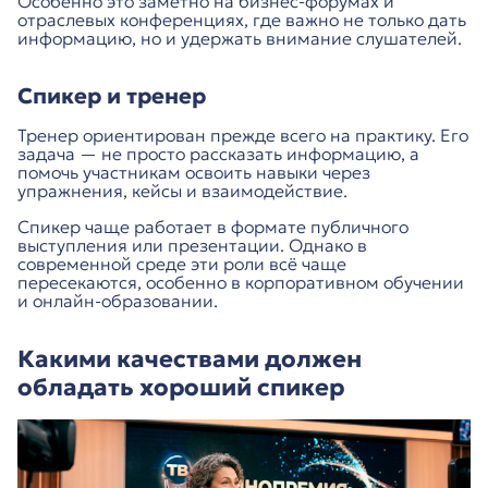
Особенно это заметно на бизнес-форумах и
отраслевых конференциях, где важно не только дать
информацию, но и удержать внимание слушателей.
Спикер и тренер
Тренер ориентирован прежде всего на практику. Его
задача — не просто рассказать информацию, а
помочь участникам освоить навыки через
упражнения, кейсы и взаимодействие.
Спикер чаще работает в формате публичного
выступления или презентации. Однако в
современной среде эти роли всё чаще
пересекаются, особенно в корпоративном обучении
и онлайн-образовании.
Какими качествами должен
обладать хороший спикер