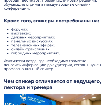
проводят вебинары, презентации новых решений,
обучающие стримы и международные онлайн-
конференции.
Кроме того, спикеры востребованы на:
форумах;
выставках;
деловых мероприятиях;
панельных дискуссиях;
телевизионных эфирах;
онлайн-трансляциях;
гибридных мероприятиях.
Фактически везде, где необходимо грамотно
доносить информацию до аудитории, сегодня нужен
профессиональный спикер.
Чем спикер отличается от ведущего,
лектора и тренера