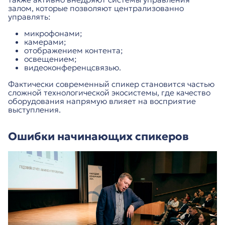
залом, которые позволяют централизованно
управлять:
микрофонами;
камерами;
отображением контента;
освещением;
видеоконференцсвязью.
Фактически современный спикер становится частью
сложной технологической экосистемы, где качество
оборудования напрямую влияет на восприятие
выступления.
Ошибки начинающих спикеров