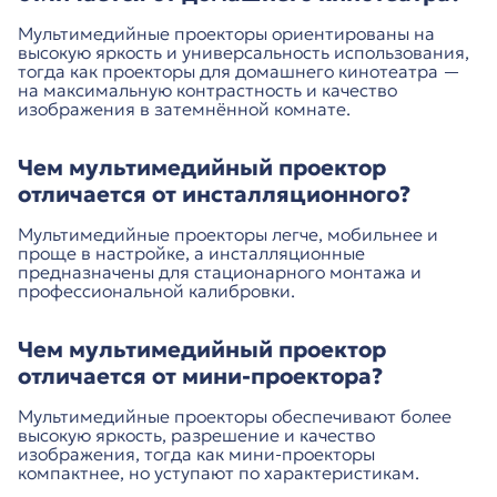
Мультимедийные проекторы ориентированы на
высокую яркость и универсальность использования,
тогда как проекторы для домашнего кинотеатра —
на максимальную контрастность и качество
изображения в затемнённой комнате.
Чем мультимедийный проектор
отличается от инсталляционного?
Мультимедийные проекторы легче, мобильнее и
проще в настройке, а инсталляционные
предназначены для стационарного монтажа и
профессиональной калибровки.
Чем мультимедийный проектор
отличается от мини-проектора?
Мультимедийные проекторы обеспечивают более
высокую яркость, разрешение и качество
изображения, тогда как мини-проекторы
компактнее, но уступают по характеристикам.