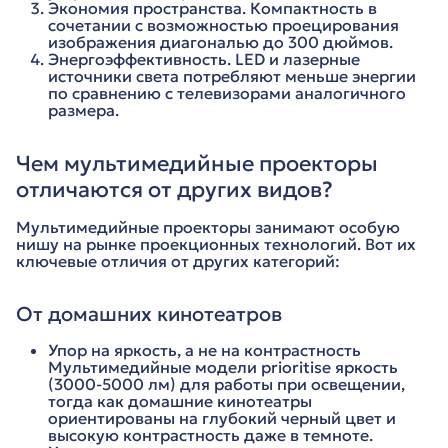
Экономия пространства. Компактность в
сочетании с возможностью проецирования
изображения диагональю до 300 дюймов.
Энергоэффективность. LED и лазерные
источники света потребляют меньше энергии
по сравнению с телевизорами аналогичного
размера.
Чем мультимедийные проекторы
отличаются от других видов?
Мультимедийные проекторы занимают особую
нишу на рынке проекционных технологий. Вот их
ключевые отличия от других категорий:
От домашних кинотеатров
Упор на яркость, а не на контрастность
Мультимедийные модели prioritise яркость
(3000-5000 лм) для работы при освещении,
тогда как домашние кинотеатры
ориентированы на глубокий черный цвет и
высокую контрастность даже в темноте.