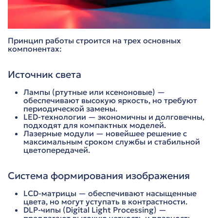
Принцип работы строится на трех основных
компонентах:
Источник света
Лампы (ртутные или ксеноновые) —
обеспечивают высокую яркость, но требуют
периодической замены.
LED-технологии — экономичны и долговечны,
подходят для компактных моделей.
Лазерные модули — новейшее решение с
максимальным сроком службы и стабильной
цветопередачей.
Система формирования изображения
LCD-матрицы — обеспечивают насыщенные
цвета, но могут уступать в контрастности.
DLP-чипы (Digital Light Processing) —