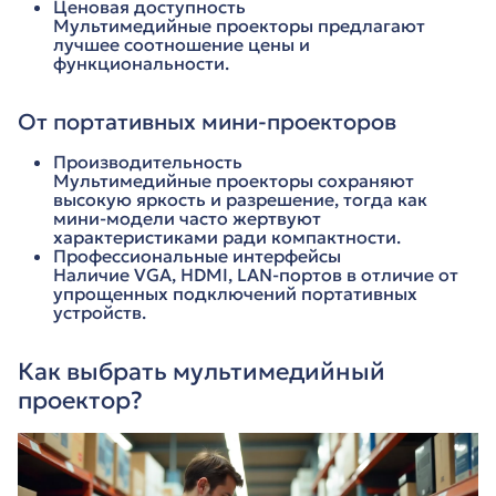
Ценовая доступность
Мультимедийные проекторы предлагают
лучшее соотношение цены и
функциональности.
От портативных мини-проекторов
Производительность
Мультимедийные проекторы сохраняют
высокую яркость и разрешение, тогда как
мини-модели часто жертвуют
характеристиками ради компактности.
Профессиональные интерфейсы
Наличие VGA, HDMI, LAN-портов в отличие от
упрощенных подключений портативных
устройств.
Как выбрать мультимедийный
проектор?