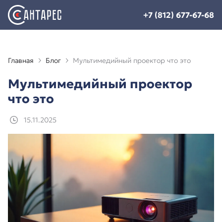
+7 (812) 677-67-68
Главная
Блог
Мультимедийный проектор что это
Мультимедийный проектор
что это
15.11.2025