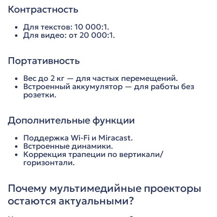
Контрастность
Для текстов: 10 000:1.
Для видео: от 20 000:1.
Портативность
Вес до 2 кг — для частых перемещений.
Встроенный аккумулятор — для работы без
розетки.
Дополнительные функции
Поддержка Wi-Fi и Miracast.
Встроенные динамики.
Коррекция трапеции по вертикали/
горизонтали.
Почему мультимедийные проекторы
остаются актуальными?