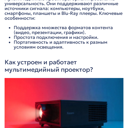
универсальность. Они поддерживают различные
источники сигнала: компьютеры, ноутбуки,
смартфоны, планшеты и Blu-Ray плееры. Ключевые
особенности:
Поддержка множества форматов контента
(видео, презентации, графики).
Простота подключения и настройки.
Портативность и адаптивность к разным
условиям освещения.
Как устроен и работает
мультимедийный проектор?