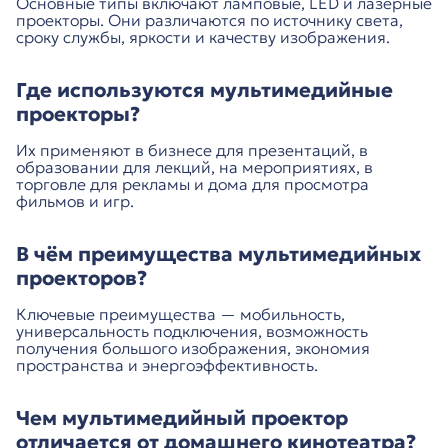
Основные типы включают ламповые, LED и лазерные
проекторы. Они различаются по источнику света,
сроку службы, яркости и качеству изображения.
Где используются мультимедийные
проекторы?
Их применяют в бизнесе для презентаций, в
образовании для лекций, на мероприятиях, в
торговле для рекламы и дома для просмотра
фильмов и игр.
В чём преимущества мультимедийных
проекторов?
Ключевые преимущества — мобильность,
универсальность подключения, возможность
получения большого изображения, экономия
пространства и энергоэффективность.
Чем мультимедийный проектор
отличается от домашнего кинотеатра?