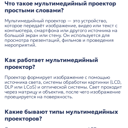
Что такое мультимедийный проектор
простыми словами?
Мультимедийный проектор — это устройство,
которое передаёт изображение, видео или текст с
компьютера, смартфона или другого источника на
большой экран или стену. Он используется для
просмотра презентаций, фильмов и проведения
мероприятий.
Как работает мультимедийный
проектор?
Проектор формирует изображение с помощью
источника света, системы обработки картинки (LCD,
DLP или LCoS) и оптической системы. Свет проходит
через матрицу и объектив, после чего изображение
проецируется на поверхность.
Какие бывают типы мультимедийных
проекторов?