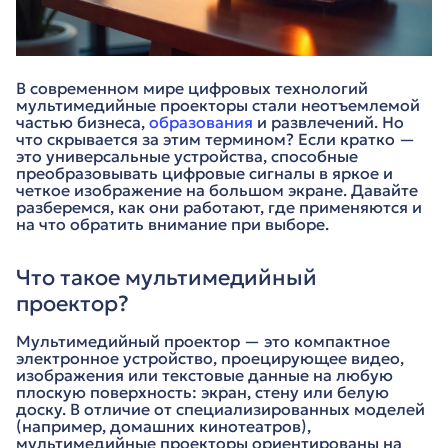
В современном мире цифровых технологий
мультимедийные проекторы стали неотъемлемой
частью бизнеса,
образования
и развлечений. Но
что скрывается за этим термином? Если кратко —
это универсальные устройства, способные
преобразовывать цифровые сигналы в яркое и
четкое изображение на большом экране. Давайте
разберемся, как они работают, где применяются и
на что обратить внимание при выборе.
Что такое мультимедийный
проектор?
Мультимедийный проектор — это компактное
электронное устройство, проецирующее видео,
изображения или текстовые данные на любую
плоскую поверхность: экран, стену или белую
доску. В отличие от специализированных моделей
(например, домашних кинотеатров),
мультимедийные проекторы ориентированы на