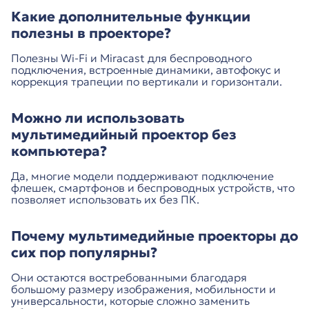
Какие дополнительные функции
полезны в проекторе?
Полезны Wi-Fi и Miracast для беспроводного
подключения, встроенные динамики, автофокус и
коррекция трапеции по вертикали и горизонтали.
Можно ли использовать
мультимедийный проектор без
компьютера?
Да, многие модели поддерживают подключение
флешек, смартфонов и беспроводных устройств, что
позволяет использовать их без ПК.
Почему мультимедийные проекторы до
сих пор популярны?
Они остаются востребованными благодаря
большому размеру изображения, мобильности и
универсальности, которые сложно заменить