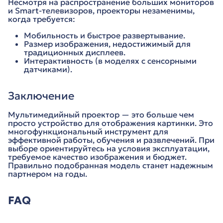
Несмотря на распространение больших мониторов
и Smart-телевизоров, проекторы незаменимы,
когда требуется:
Мобильность и быстрое развертывание.
Размер изображения, недостижимый для
традиционных дисплеев.
Интерактивность (в моделях с сенсорными
датчиками).
Заключение
Мультимедийный проектор — это больше чем
просто устройство для отображения картинки. Это
многофункциональный инструмент для
эффективной работы, обучения и развлечений. При
выборе ориентируйтесь на условия эксплуатации,
требуемое качество изображения и бюджет.
Правильно подобранная модель станет надежным
партнером на годы.
FAQ