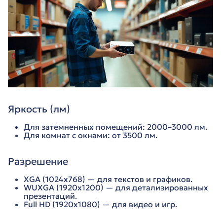
Яркость (лм)
Для затемненных помещений: 2000–3000 лм.
Для комнат с окнами: от 3500 лм.
Разрешение
XGA (1024x768) — для текстов и графиков.
WUXGA (1920x1200) — для детализированных
презентаций.
Full HD (1920x1080) — для видео и игр.