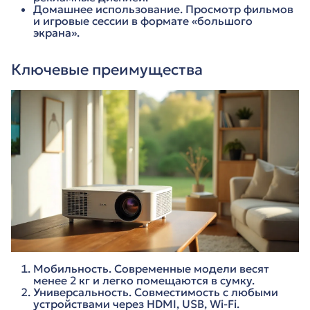
Домашнее использование. Просмотр фильмов
и игровые сессии в формате «большого
экрана».
Ключевые преимущества
Мобильность. Современные модели весят
менее 2 кг и легко помещаются в сумку.
Универсальность. Совместимость с любыми
устройствами через HDMI, USB, Wi-Fi.