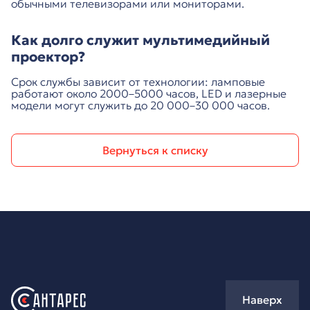
обычными телевизорами или мониторами.
Как долго служит мультимедийный
проектор?
Срок службы зависит от технологии: ламповые
работают около 2000–5000 часов, LED и лазерные
модели могут служить до 20 000–30 000 часов.
Вернуться к списку
Наверх