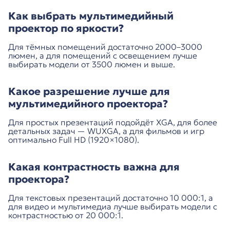
Как выбрать мультимедийный
проектор по яркости?
Для тёмных помещений достаточно 2000–3000
люмен, а для помещений с освещением лучше
выбирать модели от 3500 люмен и выше.
Какое разрешение лучше для
мультимедийного проектора?
Для простых презентаций подойдёт XGA, для более
детальных задач — WUXGA, а для фильмов и игр
оптимально Full HD (1920×1080).
Какая контрастность важна для
проектора?
Для текстовых презентаций достаточно 10 000:1, а
для видео и мультимедиа лучше выбирать модели с
контрастностью от 20 000:1.