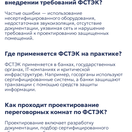
внедрении требований ФСТЭК?
Частые ошибки — использование
несертифицированного оборудования,
недостаточная звукоизоляция, отсутствие
документации, уязвимая сеть и нарушение
требований к проектированию защищенных
помещений.
Где применяется ФСТЭК на практике?
ФСТЭК применяется в банках, государственных
органах, IT-компаниях и критической
инфраструктуре. Например, госорганы используют
сертифицированные системы, а банки защищают
транзакции с помощью средств защиты
информации.
Как проходит проектирование
переговорных комнат по ФСТЭК?
Проектирование включает разработку
документации, подбор сертифицированного