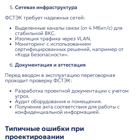
Сетевая инфраструктура
ФСТЭК требует надежных сетей:
Выделенные каналы связи (от 4 Мбит/с) для
стабильной ВКС.
Изоляция трафика через VLAN.
Мониторинг с использованием
сертифицированных решений, например от
«Кода Безопасности».
Документация и аттестация
Перед вводом в эксплуатацию переговорная
проходит проверку ФСТЭК:
Разработка проектной документации с учетом
угроз.
Аудит оборудования и помещения.
Получение акта соответствия для работы с
конфиденциальной информацией.
Типичные ошибки при
проектировании