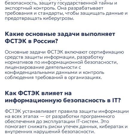
безопасность, защиту государственной тайны и
экспортный контроль. Она разрабатывает
требования и стандарты, чтобы защищать данные и
предотвращать киберугрозы.
Какие основные задачи выполняет
ФСТЭК в России?
Основные задачи ФСТЭК включают сертификацию
средств защиты информации, разработку
нормативов по информационной безопасности,
лицензирование деятельности с
конфиденциальными данными и контроль
соблюдения требований в организациях.
Как ФСТЭК влияет на
информационную безопасность в IT?
ФСТЭК устанавливает правила защиты информации
на всех этапах — от разработки программного
обеспечения до эксплуатации IT-систем. Это
помогает снижать риски утечек данных, кибератак и
внутренних нарушений безопасности.