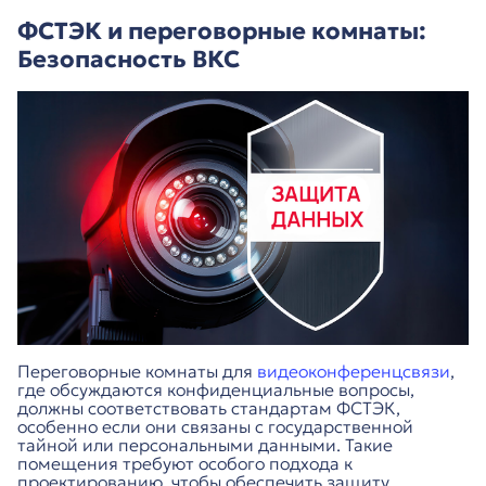
ФСТЭК и переговорные комнаты:
Безопасность ВКС
Переговорные комнаты для
видеоконференцсвязи
,
где обсуждаются конфиденциальные вопросы,
должны соответствовать стандартам ФСТЭК,
особенно если они связаны с государственной
тайной или персональными данными. Такие
помещения требуют особого подхода к
проектированию, чтобы обеспечить защиту