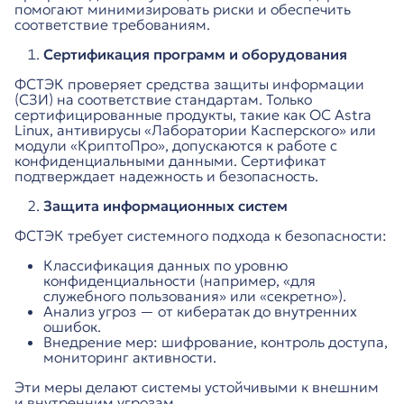
помогают минимизировать риски и обеспечить
соответствие требованиям.
Сертификация программ и оборудования
ФСТЭК проверяет средства защиты информации
(СЗИ) на соответствие стандартам. Только
сертифицированные продукты, такие как ОС Astra
Linux, антивирусы «Лаборатории Касперского» или
модули «КриптоПро», допускаются к работе с
конфиденциальными данными. Сертификат
подтверждает надежность и безопасность.
Защита информационных систем
ФСТЭК требует системного подхода к безопасности:
Классификация данных по уровню
конфиденциальности (например, «для
служебного пользования» или «секретно»).
Анализ угроз — от кибератак до внутренних
ошибок.
Внедрение мер: шифрование, контроль доступа,
мониторинг активности.
Эти меры делают системы устойчивыми к внешним
и внутренним угрозам.