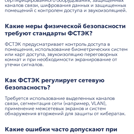
сертифицированного оборудования, защищенных
каналов связи, шифрования данных и защищенных
помещений с контролем доступа и звукоизоляцией.
Какие меры физической безопасности
требуют стандарты ФСТЭК?
ФСТЭК предусматривает контроль доступа в
помещения, использование биометрических систем
или карт доступа, звукоизоляцию переговорных
комнат и при необходимости экранирование от
утечки сигналов.
Как ФСТЭК регулирует сетевую
безопасность?
Требуется использование выделенных каналов
связи, сегментация сети (например, VLAN),
применение межсетевых экранов и систем
обнаружения вторжений для защиты от кибератак.
Какие ошибки часто допускают при