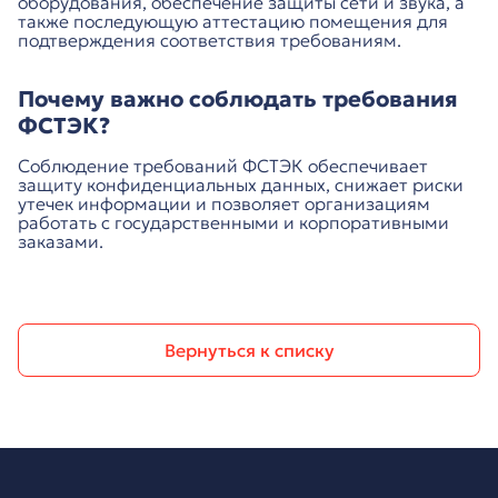
оборудования, обеспечение защиты сети и звука, а
также последующую аттестацию помещения для
подтверждения соответствия требованиям.
Почему важно соблюдать требования
ФСТЭК?
Соблюдение требований ФСТЭК обеспечивает
защиту конфиденциальных данных, снижает риски
утечек информации и позволяет организациям
работать с государственными и корпоративными
заказами.
Вернуться к списку