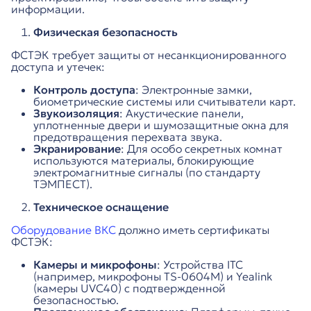
информации.
Физическая безопасность
ФСТЭК требует защиты от несанкционированного
доступа и утечек:
Контроль доступа
: Электронные замки,
биометрические системы или считыватели карт.
Звукоизоляция
: Акустические панели,
уплотненные двери и шумозащитные окна для
предотвращения перехвата звука.
Экранирование
: Для особо секретных комнат
используются материалы, блокирующие
электромагнитные сигналы (по стандарту
ТЭМПЕСТ).
Техническое оснащение
Оборудование ВКС
должно иметь сертификаты
ФСТЭК:
Камеры и микрофоны
: Устройства ITC
(например, микрофоны TS-0604M) и Yealink
(камеры UVC40) с подтвержденной
безопасностью.