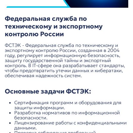
Федеральная служба по
техническому и экспортному
контролю России
ФСТЭК - Федеральная служба по техническому и
экспортному контролю России, созданная в 2004
году, регулирует информационную безопасность,
защиту государственной тайны и экспортный
контроль. В IT-сфере она разрабатывает стандарты,
чтобы предотвратить утечки данных и кибератаки,
обеспечивая надежность систем.
Основные задачи ФСТЭК:
Сертификация программ и оборудования для
защиты информации.
Разработка нормативов по информационной
безопасности.
Лицензирование работы с конфиденциальными
данными.
Проверка соблюдения требований.