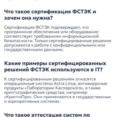
Что такое сертификация ФСТЭК и
зачем она нужна?
Сертификация ФСТЭК подтверждает, что
программное обеспечение или оборудование
соответствует требованиям информационной
безопасности. Только сертифицированные решения
допускаются к работе с конфиденциальными или
государственными данными.
Какие примеры сертифицированных
решений ФСТЭК используются в IT?
К сертифицированным решениям относятся
операционные системы Astra Linux, антивирусные
продукты «Лаборатории Касперского», а также
криптографические средства, например
«КриптоПро». Они применяются в государственных
и корпоративных системах.
Что такое аттестация систем по