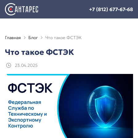
+7 (812) 677-67-68
Главная
Блог
Что такое ФСТЭК
Что такое ФСТЭК
23.04.2025