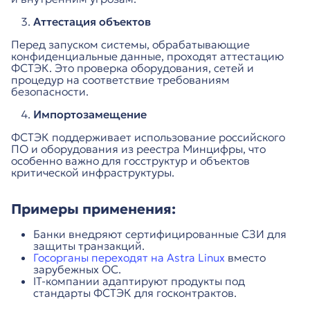
Аттестация объектов
Перед запуском системы, обрабатывающие
конфиденциальные данные, проходят аттестацию
ФСТЭК. Это проверка оборудования, сетей и
процедур на соответствие требованиям
безопасности.
Импортозамещение
ФСТЭК поддерживает использование российского
ПО и оборудования из реестра Минцифры, что
особенно важно для госструктур и объектов
критической инфраструктуры.
Примеры применения:
Банки внедряют сертифицированные СЗИ для
защиты транзакций.
Госорганы переходят на Astra Linux
вместо
зарубежных ОС.
IT-компании адаптируют продукты под
стандарты ФСТЭК для госконтрактов.