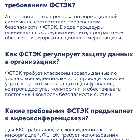
требованиям ФСТЭК?
Аттестация — это проверка информационной
системы на соответствие требованиям
безопасности ФСТЭК. В ходе процедуры
оцениваются оборудование, сети, программное
обеспечение и организационные меры защиты.
Как ФСТЭК регулирует защиту данных
в организациях?
ФСТЭК требует классифицировать данные по
уровню конфиденциальности, проводить анализ
угроз, внедрять меры защиты (шифрование,
контроль доступа, мониторинг) и обеспечивать
постоянный контроль безопасности систем.
Какие требования ФСТЭК предъявляет
к видеоконференцсвязи?
Для ВКС, работающей с конфиденциальной
информацией, ФСТЭК требует использования