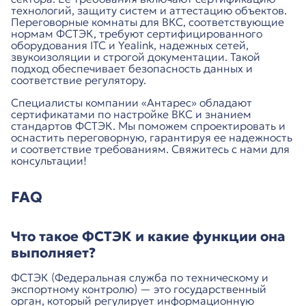
технологий, защиту систем и аттестацию объектов.
Переговорные комнаты для ВКС, соответствующие
нормам ФСТЭК, требуют сертифицированного
оборудования ITC и Yealink, надежных сетей,
звукоизоляции и строгой документации. Такой
подход обеспечивает безопасность данных и
соответствие регулятору.
Специалисты компании «Антарес» обладают
сертификатами по настройке ВКС и знанием
стандартов ФСТЭК. Мы поможем спроектировать и
оснастить переговорную, гарантируя ее надежность
и соответствие требованиям. Свяжитесь с нами для
консультации!
FAQ
Что такое ФСТЭК и какие функции она
выполняет?
ФСТЭК (Федеральная служба по техническому и
экспортному контролю) — это государственный
орган, который регулирует информационную