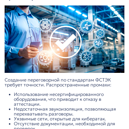
Создание переговорной по стандартам ФСТЭК
требует точности. Распространенные промахи:
Использование несертифицированного
оборудования, что приводит к отказу в
аттестации.
Недостаточная звукоизоляция, позволяющая
перехватывать разговоры.
Уязвимые сети, открытые для кибератак.
Отсутствие документации, необходимой для
проверок.