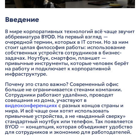
Введение
В мире корпоративных технологий всё чаще звучит
аббревиатура
BYOD
. На первый взгляд —
очередной термин, которых в IT сотни. Но за ним
стоит целая философия работы: использование
собственных устройств сотрудников в бизнес-
задачах. Ноутбук, смартфон, планшет —
привычные инструменты, которые человек берёт
на работу и подключает к корпоративной
инфраструктуре.
Почему это стало важно? Современный офис
больше не ограничивается стенами компании.
Сотрудники работают удалённо, проводят
совещания из дома, участвуют в
видеоконференциях
с разных концов страны и
мира. И всё чаще они хотят использовать
привычные устройства, а не «выданный сверху»
стандартный ноутбук или телефон. Так появляется
BYOD — концепция, которая объединяет удобство
для сотрудников и экономию для работодателей.