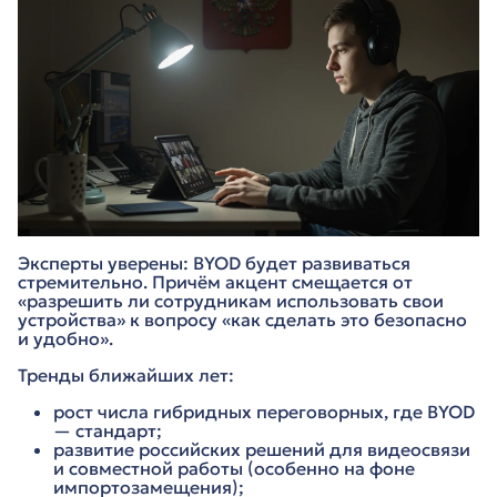
Эксперты уверены: BYOD будет развиваться
стремительно. Причём акцент смещается от
«разрешить ли сотрудникам использовать свои
устройства» к вопросу «как сделать это безопасно
и удобно».
Тренды ближайших лет:
рост числа гибридных переговорных, где BYOD
— стандарт;
развитие российских решений для видеосвязи
и совместной работы (особенно на фоне
импортозамещения);