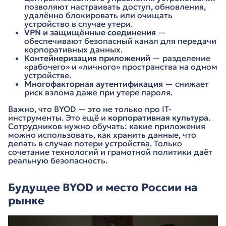
позволяют настраивать доступ, обновления,
удалённо блокировать или очищать
устройство в случае утери.
VPN и защищённые соединения
—
обеспечивают безопасный канал для передачи
корпоративных данных.
Контейнеризация приложений
— разделение
«рабочего» и «личного» пространства на одном
устройстве.
Многофакторная аутентификация
— снижает
риск взлома даже при утере пароля.
Важно, что BYOD — это не только про IT-
инструменты. Это ещё и
корпоративная культура
.
Сотрудников нужно обучать: какие приложения
можно использовать, как хранить данные, что
делать в случае потери устройства. Только
сочетание технологий и грамотной политики даёт
реальную безопасность.
Будущее BYOD и место России на
рынке