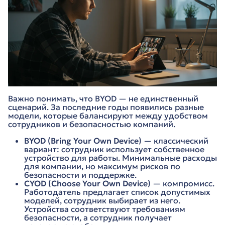
Важно понимать, что BYOD — не единственный
сценарий. За последние годы появились разные
модели, которые балансируют между удобством
сотрудников и безопасностью компаний.
BYOD (Bring Your Own Device)
— классический
вариант: сотрудник использует собственное
устройство для работы. Минимальные расходы
для компании, но максимум рисков по
безопасности и поддержке.
CYOD (Choose Your Own Device)
— компромисс.
Работодатель предлагает список допустимых
моделей, сотрудник выбирает из него.
Устройства соответствуют требованиям
безопасности, а сотрудник получает