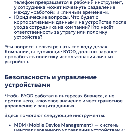
телефон превращается в рабочий инструмент,
у сотрудника может исчезнуть разделение
между «работой» и «личным временем».
Юридические вопросы
. Что будет с
корпоративными данными на устройстве после
ухода сотрудника из компании? Кто несёт
ответственность за утрату или поломку
устройства?
Эти вопросы нельзя решать «по ходу дела».
Компании, внедряющие BYOD, должны заранее
проработать политику использования личных
устройств.
Безопасность и управление
устройствами
Чтобы BYOD работал в интересах бизнеса, а не
против него, ключевое значение имеет
грамотное
управление и защита данных
.
Здесь помогают следующие инструменты:
MDM (Mobile Device Management)
— системы
централизованного управления устройствами: