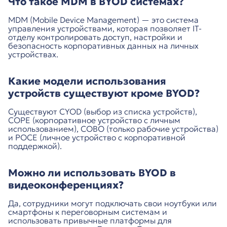
Что такое MDM в BYOD системах?
MDM (Mobile Device Management) — это система
управления устройствами, которая позволяет IT-
отделу контролировать доступ, настройки и
безопасность корпоративных данных на личных
устройствах.
Какие модели использования
устройств существуют кроме BYOD?
Существуют CYOD (выбор из списка устройств),
COPE (корпоративное устройство с личным
использованием), COBO (только рабочие устройства)
и POCE (личное устройство с корпоративной
поддержкой).
Можно ли использовать BYOD в
видеоконференциях?
Да, сотрудники могут подключать свои ноутбуки или
смартфоны к переговорным системам и
использовать привычные платформы для