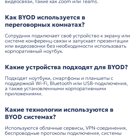
видеосвязи, такие как Zoom или Teams.
Как BYOD используется в
переговорных комнатах?
Сотрудник подключает своё устройство к экрану или
системе конференц-связи и запускает презентации
или видеозвонки без необходимости использовать
корпоративный ноутбук.
Какие устройства подходят для BYOD?
Подходят ноутбуки, смартфоны и планшеты с
поддержкой Wi-Fi, Bluetooth или USB-подключения,
а также установленными корпоративными
приложениями.
Какие технологии используются в
BYOD системах?
Используются облачные сервисы, VPN-соединения,
беспроводные протоколы подключения, системы