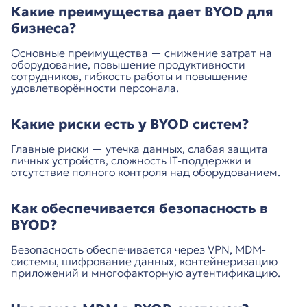
Какие преимущества дает BYOD для
бизнеса?
Основные преимущества — снижение затрат на
оборудование, повышение продуктивности
сотрудников, гибкость работы и повышение
удовлетворённости персонала.
Какие риски есть у BYOD систем?
Главные риски — утечка данных, слабая защита
личных устройств, сложность IT-поддержки и
отсутствие полного контроля над оборудованием.
Как обеспечивается безопасность в
BYOD?
Безопасность обеспечивается через VPN, MDM-
системы, шифрование данных, контейнеризацию
приложений и многофакторную аутентификацию.