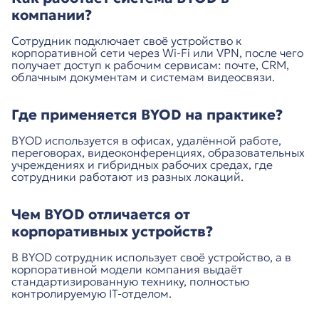
компании?
Сотрудник подключает своё устройство к
корпоративной сети через Wi-Fi или VPN, после чего
получает доступ к рабочим сервисам: почте, CRM,
облачным документам и системам видеосвязи.
Где применяется BYOD на практике?
BYOD используется в офисах, удалённой работе,
переговорах, видеоконференциях, образовательных
учреждениях и гибридных рабочих средах, где
сотрудники работают из разных локаций.
Чем BYOD отличается от
корпоративных устройств?
В BYOD сотрудник использует своё устройство, а в
корпоративной модели компания выдаёт
стандартизированную технику, полностью
контролируемую IT-отделом.