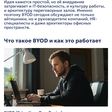
Идея кажется простой, но её внедрение
затрагивает и IT-безопасность, и культуру работы,
и архитектуру переговорных залов. Именно
поэтому BYOD сегодня обсуждают не только
айтишники, но и руководители компаний, HR-
специалисты и даже архитекторы офисных
пространств.
Что такое BYOD и как это работает