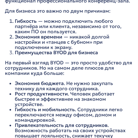
функционал профессионального конференц-зала.
Для бизнеса это важно по двум причинам:
Гибкость
— можно подключить любого
партнёра или клиента, независимо от того,
каким ПО он пользуется.
Экономия времени
— никакой долгой
настройки и «танцев с бубном» при
подключении к экрану.
Преимущества BYOD для бизнеса
На первый взгляд BYOD — это просто удобство для
сотрудников. Но на самом деле плюсов для
компании куда больше:
Экономия бюджета
. Не нужно закупать
технику для каждого сотрудника.
Рост продуктивности
. Человек работает
быстрее и эффективнее на знакомом
устройстве.
Гибкость и мобильность
. Сотрудники легко
переключаются между офисом, домом и
командировкой.
Привлекательность для сотрудников
.
Возможность работать на своих устройствах
повышает лояльность, снижает текучку