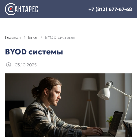
+7 (812) 677-67-68
Главная
Блог
BYOD системы
BYOD системы
03.10.2025