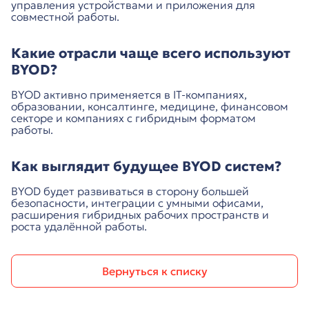
управления устройствами и приложения для
совместной работы.
Какие отрасли чаще всего используют
BYOD?
BYOD активно применяется в IT-компаниях,
образовании, консалтинге, медицине, финансовом
секторе и компаниях с гибридным форматом
работы.
Как выглядит будущее BYOD систем?
BYOD будет развиваться в сторону большей
безопасности, интеграции с умными офисами,
расширения гибридных рабочих пространств и
роста удалённой работы.
Вернуться к списку